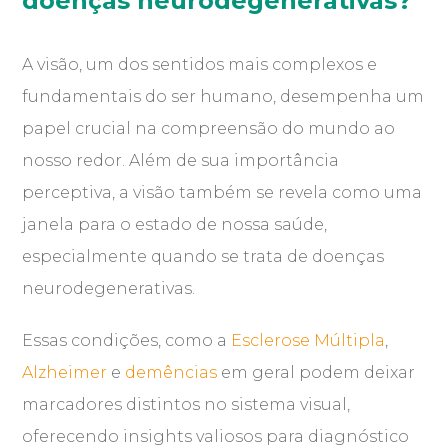
doenças neurodegenerativas?
A visão, um dos sentidos mais complexos e
fundamentais do ser humano, desempenha um
papel crucial na compreensão do mundo ao
nosso redor. Além de sua importância
perceptiva, a visão também se revela como uma
janela para o estado de nossa saúde,
especialmente quando se trata de doenças
neurodegenerativas.
Essas condições, como a
Esclerose Múltipla
,
Alzheimer
e
demências
em geral podem deixar
marcadores distintos no sistema visual,
oferecendo insights valiosos para diagnóstico