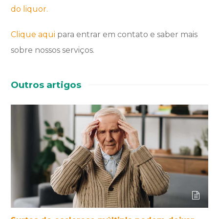
do liquor.
Clique aqui
para entrar em contato e saber mais
sobre nossos serviços.
Outros artigos