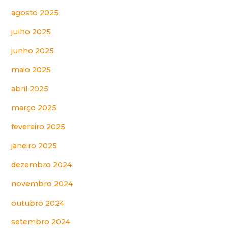
agosto 2025
julho 2025
junho 2025
maio 2025
abril 2025
março 2025
fevereiro 2025
janeiro 2025
dezembro 2024
novembro 2024
outubro 2024
setembro 2024