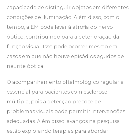
capacidade de distinguir objetos em diferentes
condições de iluminação. Além disso, com o
tempo, a EM pode levar à atrofia do nervo
óptico, contribuindo para a deterioração da
função visual. Isso pode ocorrer mesmo em
casos em que não houve episódios agudos de
neurite óptica.
O acompanhamento oftalmológico regular é
essencial para pacientes com esclerose
múltipla, pois a detecção precoce de
problemas visuais pode permitir intervenções
adequadas. Além disso, avanços na pesquisa
estão explorando terapias para abordar