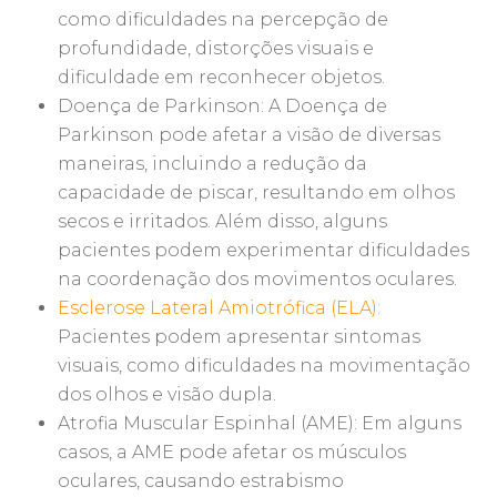
como dificuldades na percepção de
profundidade, distorções visuais e
dificuldade em reconhecer objetos.
Doença de Parkinson: A Doença de
Parkinson pode afetar a visão de diversas
maneiras, incluindo a redução da
capacidade de piscar, resultando em olhos
secos e irritados. Além disso, alguns
pacientes podem experimentar dificuldades
na coordenação dos movimentos oculares.
Esclerose Lateral Amiotrófica (ELA):
Pacientes podem apresentar sintomas
visuais, como dificuldades na movimentação
dos olhos e visão dupla.
Atrofia Muscular Espinhal (AME): Em alguns
casos, a AME pode afetar os músculos
oculares, causando estrabismo