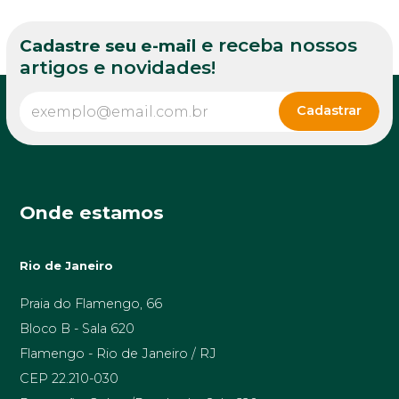
e receba nossos
Cadastre seu e-mail
artigos e novidades!
Onde estamos
Rio de Janeiro
Praia do Flamengo, 66
Bloco B - Sala 620
Flamengo - Rio de Janeiro / RJ
CEP 22.210-030