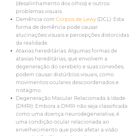
(desalinhamento dos olhos) e outros
problemas visuais.
Demência com
Corpos de Lewy
(DCL): Esta
forma de demência pode causar
alucinações visuais e percepções distorcidas
da realidade.
Ataxias hereditárias: Algumas formas de
ataxias hereditárias, que envolvem a
degeneração do cerebelo e suas conexões,
podem causar distúrbios visuais, como
movimentos oculares descoordenados e
nistagmo.
Degeneração Macular Relacionada à Idade
(DMRI): Embora a DMRI não seja classificada
como uma doença neurodegenerativa, é
uma condição ocular relacionada ao
envelhecimento que pode afetar a visão