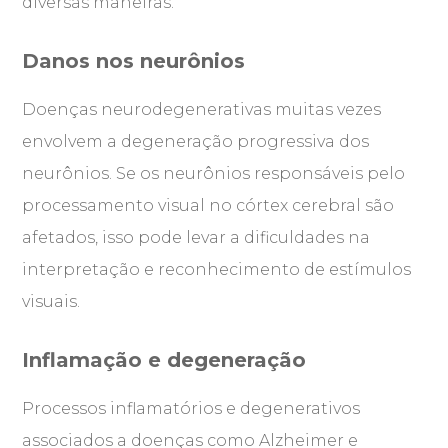
diversas maneiras.
Danos nos neurônios
Doenças neurodegenerativas muitas vezes
envolvem a degeneração progressiva dos
neurônios. Se os neurônios responsáveis pelo
processamento visual no córtex cerebral são
afetados, isso pode levar a dificuldades na
interpretação e reconhecimento de estímulos
visuais.
Inflamação e degeneração
Processos inflamatórios e degenerativos
associados a doenças como Alzheimer e