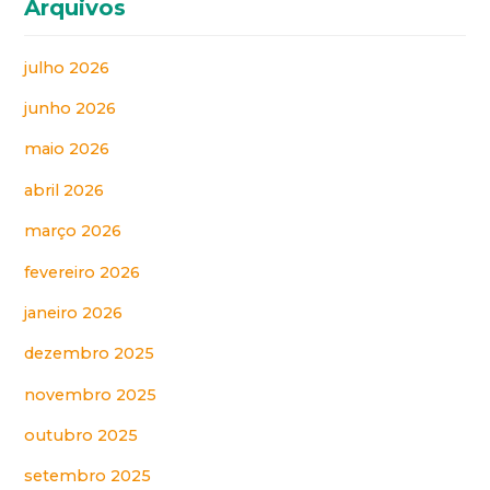
Arquivos
julho 2026
junho 2026
maio 2026
abril 2026
março 2026
fevereiro 2026
janeiro 2026
dezembro 2025
novembro 2025
outubro 2025
setembro 2025