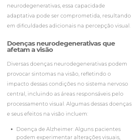
neurodegenerativas, essa capacidade
adaptativa pode ser comprometida, resultando
em dificuldades adicionais na percepção visual.
Doenças neurodegenerativas que
afetam a visão
Diversas doenças neurodegenerativas podem
provocar sintomas na visão, refletindo o
impacto dessas condições no sistema nervoso
central, incluindo as áreas responsáveis pelo
processamento visual. Algumas dessas doenças
e seus efeitos na visão incluem:
Doença de Alzheimer: Alguns pacientes
podem experimentar alterações visuais,