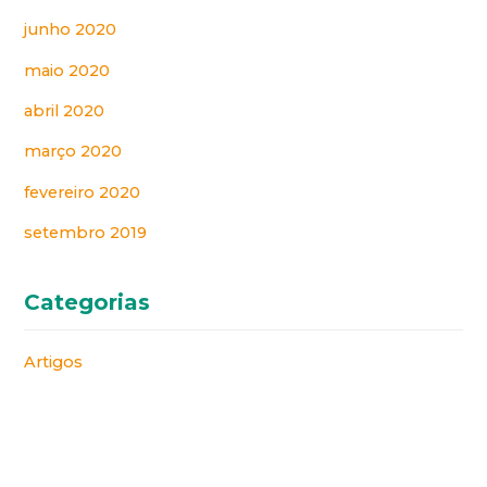
junho 2020
maio 2020
abril 2020
março 2020
fevereiro 2020
setembro 2019
Categorias
Artigos