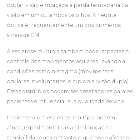
ocular, visão embaçada e perda temporária da
visão em um ou ambos os olhos. A neurite
óptica é frequentemente um dos primeiros
sinais de EM.
A esclerose múltipla também pode impactar o
controle dos movimentos oculares, levando a
condições como nistagmo (movimentos
oculares involuntários) e diplopia (visão dupla).
Esses distúrbios podem ser desafiadores para os
pacientes e influenciar sua qualidade de vida.
Pacientes com esclerose múltipla podem,
ainda, experimentar uma diminuição na
sensibilidade ao contraste, o que pode afetar a