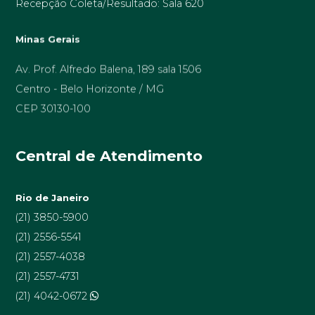
Recepção Coleta/Resultado: Sala 620
Minas Gerais
Av. Prof. Alfredo Balena, 189 sala 1506
Centro - Belo Horizonte / MG
CEP 30130-100
Central de Atendimento
Rio de Janeiro
(21) 3850-5900
(21) 2556-5541
(21) 2557-4038
(21) 2557-4731
(21) 4042-0672