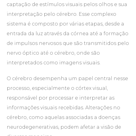
captação de estímulos visuais pelos olhos e sua
interpretação pelo cérebro. Esse complexo
sistema é composto por várias etapas, desde a
entrada da luz através da córnea até a formação
de impulsos nervosos que são transmitidos pelo
nervo óptico até o cérebro, onde são
interpretados como imagens visuais.
O cérebro desempenha um papel central nesse
processo, especialmente o córtex visual,
responsável por processar e interpretar as
informações visuais recebidas. Alterações no
cérebro, como aquelas associadas a doenças
neurodegenerativas, podem afetar a visão de