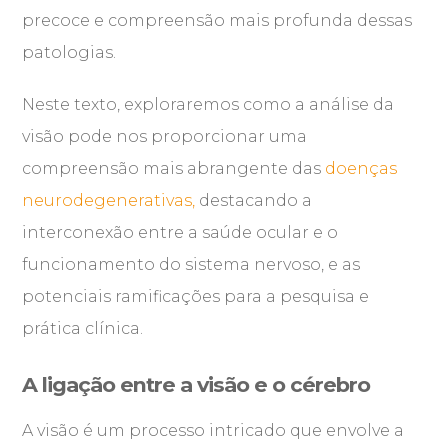
precoce e compreensão mais profunda dessas
patologias.
Neste texto, exploraremos como a análise da
visão pode nos proporcionar uma
compreensão mais abrangente das
doenças
neurodegenerativas,
destacando a
interconexão entre a saúde ocular e o
funcionamento do sistema nervoso, e as
potenciais ramificações para a pesquisa e
prática clínica.
A ligação entre a visão e o cérebro
A visão é um processo intricado que envolve a