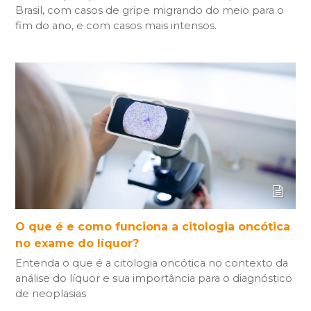
Brasil, com casos de gripe migrando do meio para o
fim do ano, e com casos mais intensos.
O que é e como funciona a citologia oncótica
no exame do líquor?
Entenda o que é a citologia oncótica no contexto da
análise do líquor e sua importância para o diagnóstico
de neoplasias