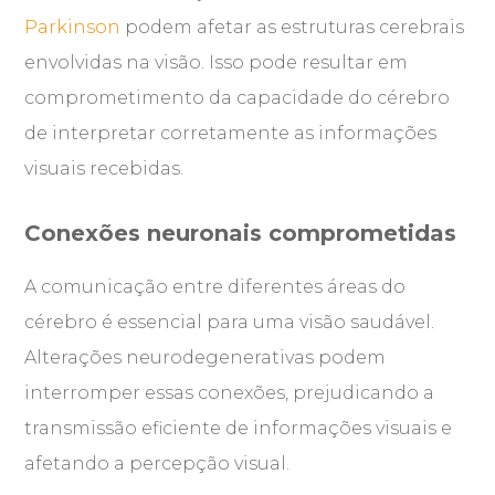
Parkinson
podem afetar as estruturas cerebrais
envolvidas na visão. Isso pode resultar em
comprometimento da capacidade do cérebro
de interpretar corretamente as informações
visuais recebidas.
Conexões neuronais comprometidas
A comunicação entre diferentes áreas do
cérebro é essencial para uma visão saudável.
Alterações neurodegenerativas podem
interromper essas conexões, prejudicando a
transmissão eficiente de informações visuais e
afetando a percepção visual.