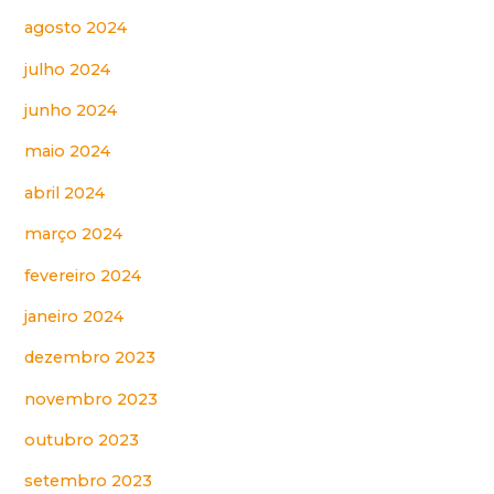
agosto 2024
julho 2024
junho 2024
maio 2024
abril 2024
março 2024
fevereiro 2024
janeiro 2024
dezembro 2023
novembro 2023
outubro 2023
setembro 2023