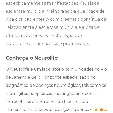
especificamente as manifestações visuais da
esclerose múltipla, melhorando a qualidade de
vida dos pacientes. A compreensão contínua da
relação entre a esclerose múltipla e a visão é
vital para desenvolver estratégias de
tratamento mais eficazes e promissoras.
Conheça o Neurolife
O Neurolife é um laboratório com unidades no Rio
de Janeiro e Belo Horizonte especializado no
diagnóstico de doenças neurológicas, tais como as
meningites neoplásicas, meningites infecciosas,
hidrocefalias e síndromes de hipertensão
intracraniana, através da punção liquórica e
análise