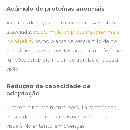
Acúmulo de proteínas anormais
Algumas doenças neurodegenerativas estão
associadas ao
acúmulo de proteínas anormais
no cérebro,
como placas de beta-amiloide no
Alzheimer. Esses depósitos podem interferir nas
funções cerebrais, incluindo as relacionadas à
visão.
Redução da capacidade de
adaptação
O cérebro normalmente possui a capacidade
de se adaptar a mudanças nas condições
visuais. No entanto, em doenças