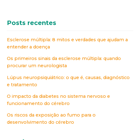
Posts recentes
Esclerose múltipla: 8 mitos e verdades que ajudam a
entender a doença
Os primeiros sinais da esclerose múltipla: quando
procurar um neurologista
Lúpus neuropsiquiátrico: o que é, causas, diagnóstico
e tratamento
O impacto da diabetes no sistema nervoso e
funcionamento do cérebro
Os riscos da exposição ao fumo para o
desenvolvimento do cérebro