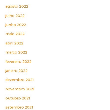
agosto 2022
julho 2022
junho 2022
maio 2022
abril 2022
março 2022
fevereiro 2022
janeiro 2022
dezembro 2021
novembro 2021
outubro 2021
setembro 2021