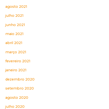
agosto 2021
julho 2021
junho 2021
maio 2021
abril 2021
março 2021
fevereiro 2021
janeiro 2021
dezembro 2020
setembro 2020
agosto 2020
julho 2020