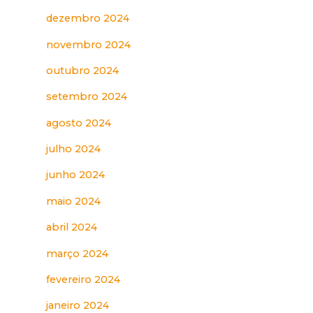
dezembro 2024
novembro 2024
outubro 2024
setembro 2024
agosto 2024
julho 2024
junho 2024
maio 2024
abril 2024
março 2024
fevereiro 2024
janeiro 2024