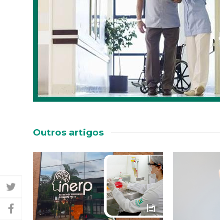
Outros artigos