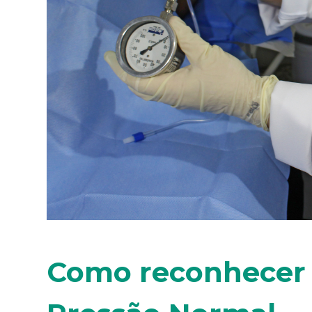
Como reconhecer a