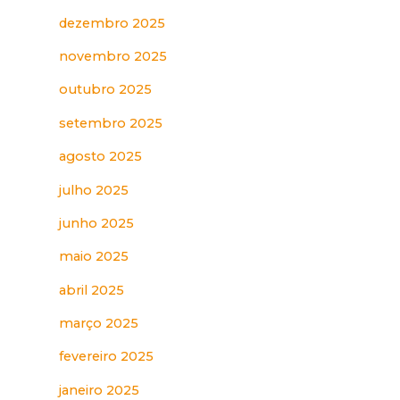
dezembro 2025
novembro 2025
outubro 2025
setembro 2025
agosto 2025
julho 2025
junho 2025
maio 2025
abril 2025
março 2025
fevereiro 2025
janeiro 2025