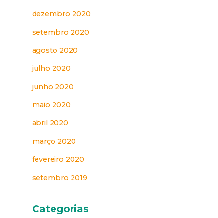
dezembro 2020
setembro 2020
agosto 2020
julho 2020
junho 2020
maio 2020
abril 2020
março 2020
fevereiro 2020
setembro 2019
Categorias