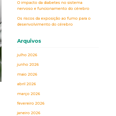
O impacto da diabetes no sistema
nervoso e funcionamento do cérebro
Os riscos da exposição ao fumo para o
desenvolvimento do cérebro
Arquivos
julho 2026
junho 2026
maio 2026
abril 2026
março 2026
fevereiro 2026
janeiro 2026