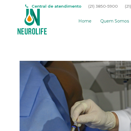
Central de atendimento
(21) 3850-5900
(21
Home
Quem Somos