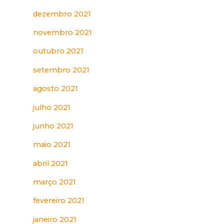
dezembro 2021
novembro 2021
outubro 2021
setembro 2021
agosto 2021
julho 2021
junho 2021
maio 2021
abril 2021
março 2021
fevereiro 2021
janeiro 2021