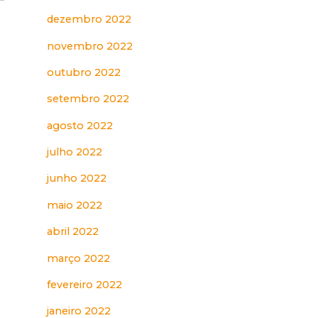
dezembro 2022
novembro 2022
outubro 2022
setembro 2022
agosto 2022
julho 2022
junho 2022
maio 2022
abril 2022
março 2022
fevereiro 2022
janeiro 2022