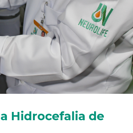
 Hidrocefalia de