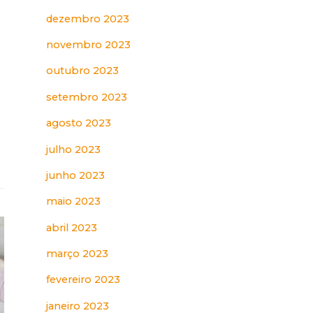
dezembro 2023
novembro 2023
outubro 2023
setembro 2023
agosto 2023
julho 2023
junho 2023
maio 2023
abril 2023
março 2023
fevereiro 2023
janeiro 2023